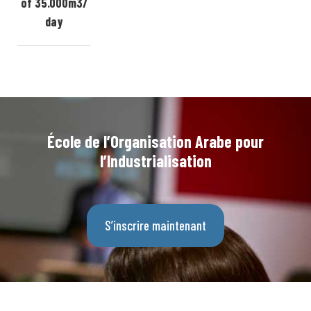
of 35.000m3/
day
École de l’Organisation Arabe pour
l’Industrialisation
S’inscrire maintenant