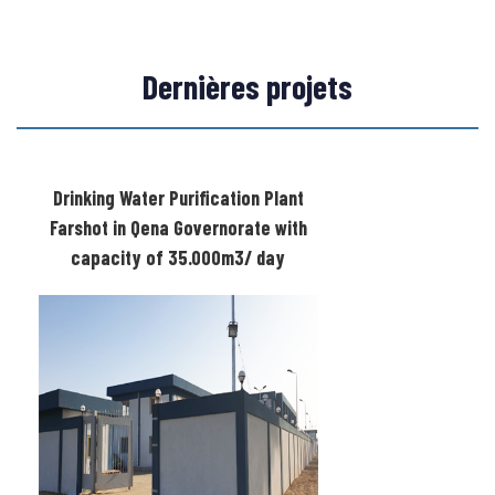
Dernières projets
Drinking Water Purification Plant
Farshot in Qena Governorate with
capacity of 35.000m3/ day