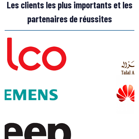
Les clients les plus importants et les
partenaires de réussites