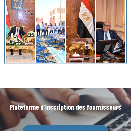
Plateforme d’inscription des fournisseurs