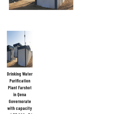
Drinking Water
Purification
Plant Farshot
in Qena
Governorate
with capacity