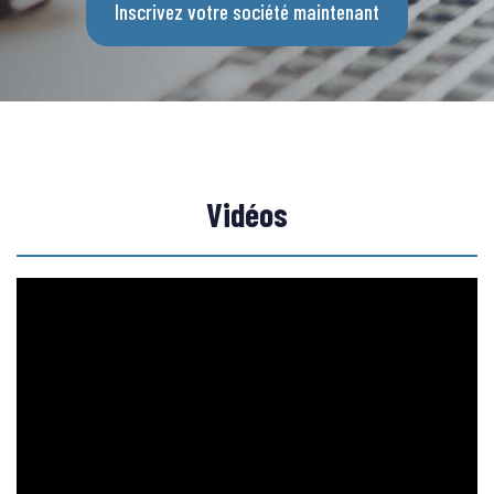
Inscrivez votre société maintenant
Vidéos