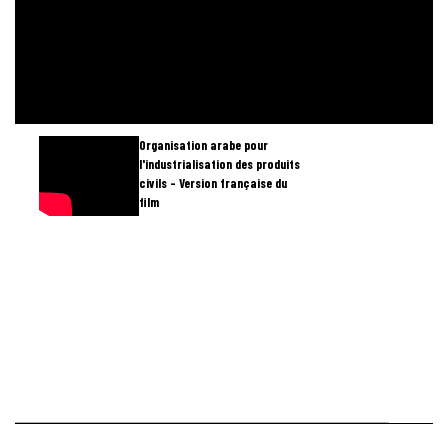
Organisation arabe pour
l'industrialisation des produits
civils - Version française du
film