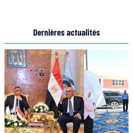
Dernières actualités