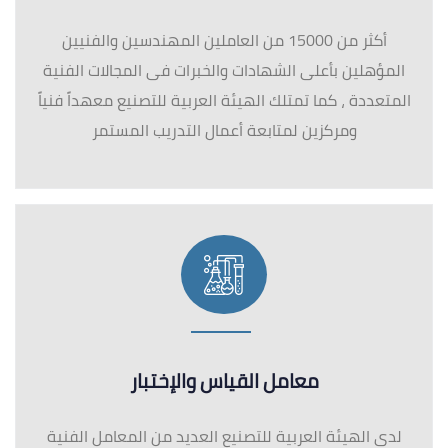
معامل القياس والإختبار
لدى الهيئة العربية للتصنيع العديد من المعامل الفنية
المعتمدة والتى تدعم جميع أنواع العمل الفنى للوصول
إلى أعلى المعدلات والقياسات فى جميع المنتجات التى
تنتجها الهيئة