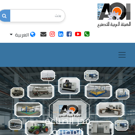
العربية
الهيئة العربية
للتصنيع