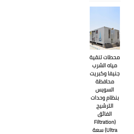
محطات تنقية
مياه الشرب
جنيفا وكبريت
محافظة
السويس
بنظام وحدات
الترشيح
الفائق
(Filtration
Ultra) سعة