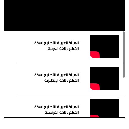
الهيئة العربية للتصنيع نسخة
الفيلم باللغة العربية
الهيئة العربية للتصنيع نسخة
الفيلم باللغة الإنجليزية
الهيئة العربية للتصنيع نسخة
الفيلم باللغة الفرنسية