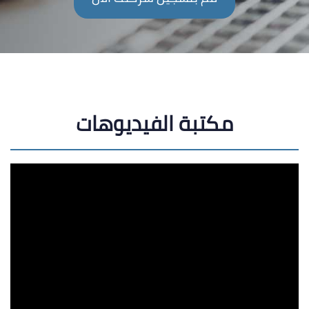
مكتبة الفيديوهات