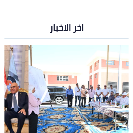
اخر الاخبار