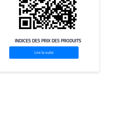
INDICES DES PRIX DES PRODUITS
Lire la suite