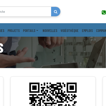
UES
PROJETS
PORTAILS
NOUVELLES
VIDÉOTHÈQUE
EMPLOIS
COMMUN
S