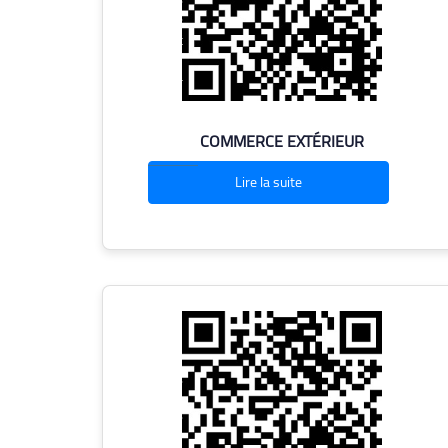
COMMERCE EXTÉRIEUR
Lire la suite