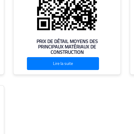
PRIX ​​DE DÉTAIL MOYENS DES
PRINCIPAUX MATÉRIAUX DE
CONSTRUCTION
Lire la suite