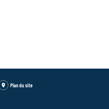
Plan du site