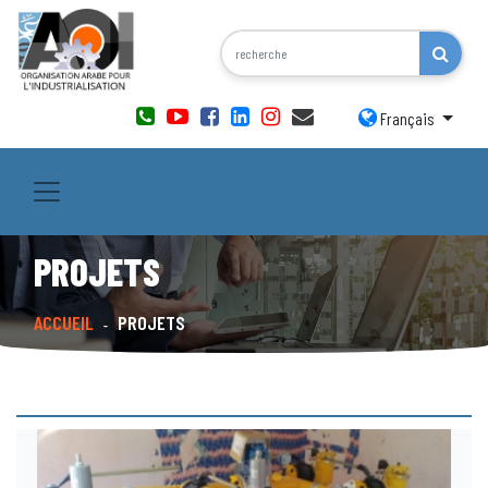
Français
PROJETS
ACCUEIL
PROJETS
-