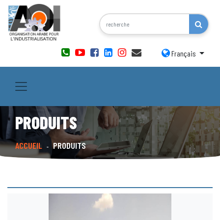
Français
PRODUITS
ACCUEIL
PRODUITS
-