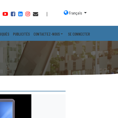
Français
|
IQUÉS
PUBLICITÉS
CONTACTEZ-NOUS
SE CONNECTER