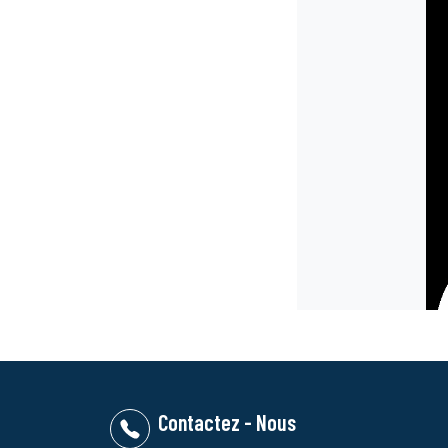
Contactez - Nous