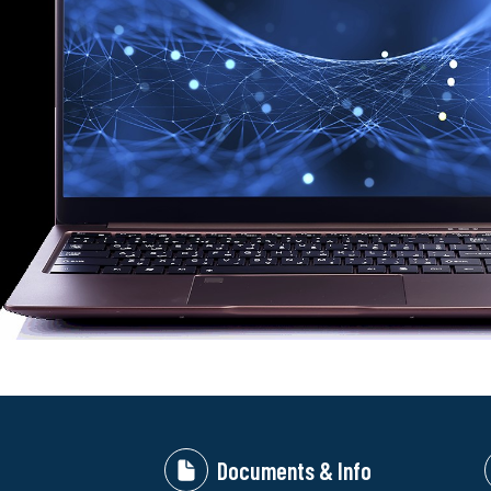
Documents & Info