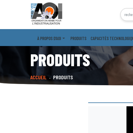
À PROPOS D’AOI
PRODUITS
CAPACITÉS TECHNOLOGIQ
PRODUITS
ACCUEIL
PRODUITS
-