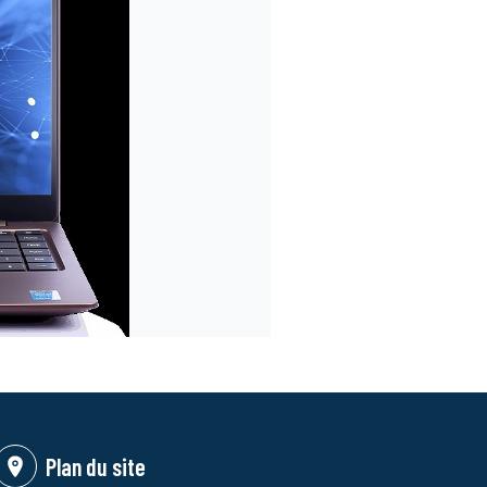
Plan du site