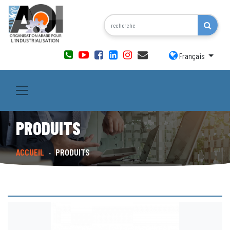
Français
PRODUITS
ACCUEIL
PRODUITS
-