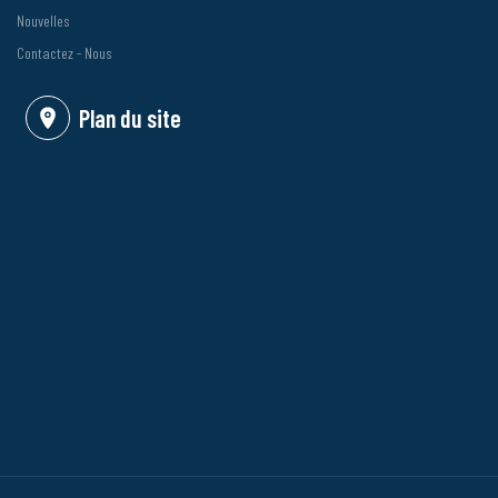
Nouvelles
Contactez - Nous
Plan du site