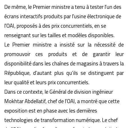
De même, le Premier ministre a tenu à tester l’un des
écrans interactifs produits par l’usine électronique de
l’OAI, proposés à des prix concurrentiels, en se
renseignant sur les tailles et modèles disponibles.
Le Premier ministre a insisté sur la nécessité de
promouvoir ces produits et de garantir leur
disponibilité dans les chaînes de magasins à travers la
République, d’autant plus qu’ils se distinguent par
leur qualité et leurs prix concurrentiels.
Dans ce contexte, le Général de division ingénieur
Mokhtar Abdellatif, chef de l’OAI, a montré que cette
exposition est en phase avec les dernières
technologies de transformation numérique. Le chef