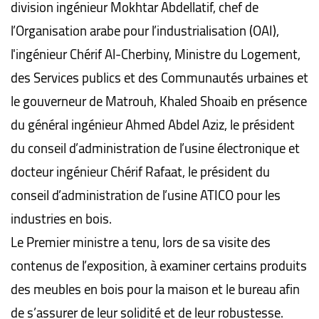
division ingénieur Mokhtar Abdellatif, chef de
l’Organisation arabe pour l’industrialisation (OAI),
l'ingénieur Chérif Al-Cherbiny, Ministre du Logement,
des Services publics et des Communautés urbaines et
le gouverneur de Matrouh, Khaled Shoaib en présence
du général ingénieur Ahmed Abdel Aziz, le
président
du conseil d’administration de l’usine électronique et
docteur ingénieur Chérif Rafaat, le président du
conseil d’administration de l’usine ATICO pour les
industries en bois.
Le Premier ministre a tenu, lors de sa visite des
contenus de l’exposition, à examiner certains produits
des meubles en bois pour la maison et le bureau afin
de s’assurer de leur solidité et de leur robustesse.