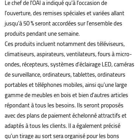
Le chef de l’OAI a indiqué qu’à l’occasion de
l’ouverture, des remises spéciales et variées allant
jusqu’à 50 % seront accordées sur l’ensemble des
produits pendant une semaine.
Ces produits incluent notamment des téléviseurs,
climatiseurs, aspirateurs, ventilateurs, fours à micro-
ondes, récepteurs, systèmes d’éclairage LED, caméras
de surveillance, ordinateurs, tablettes, ordinateurs
portables et téléphones mobiles, ainsi qu’une large
gamme de meubles en bois et bien d’autres articles
répondant à tous les besoins. Ils seront proposés
avec des plans de paiement échelonné attractifs et
adaptés à tous les clients. Il a également précisé
qu’un tirage au sort sera organisé pour les bons