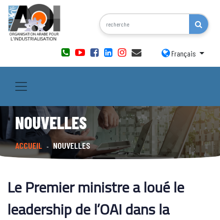
Français
NOUVELLES
ACCUEIL
NOUVELLES
-
Le Premier ministre a loué le
leadership de l’OAI dans la