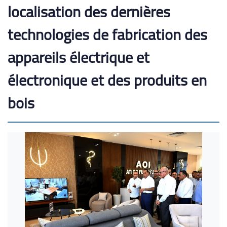
localisation des dernières
technologies de fabrication des
appareils électrique et
électronique et des produits en
bois