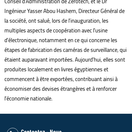
Conseil d’Administration de Zerotech, et le Dr
Ingénieur Yasser Abou Hashem, Directeur Général de
la société, ont salué, lors de l’inauguration, les
multiples aspects de coopération avec l’usine
d’électronique, notamment en ce qui concerne les
étapes de fabrication des caméras de surveillance, qui
étaient auparavant importées. Aujourd’hui, elles sont
produites localement en livres égyptiennes et
commencent à être exportées, contribuant ainsi à
économiser des devises étrangères et à renforcer
l’économie nationale.
Contactez - Nous