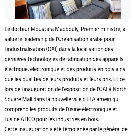
Le docteur Moustafa Madbouly, Premier ministre, a
salué le leadership de l’Organisation arabe pour
l’industrialisation (OAI) dans la localisation des
dernières technologies de fabrication des appareils
électrique, électronique et des produits en bois ainsi
que les qualités de leurs produits et leurs prix. Et ce
lors de l’inauguration de l’exposition de l’OAI à North
Square Mall dans la nouvelle ville d'El Alamein qui
comprend les produits de l’usine électronique et
l’usine ATICO pour les industries en bois.
Cette inauguration a été témoignée par le général de