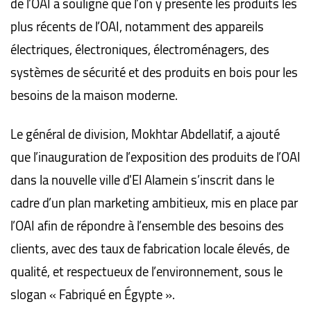
de l’OAI a souligné que l’on y présente les produits les
plus récents de l’OAI, notamment des appareils
électriques, électroniques, électroménagers, des
systèmes de sécurité et des produits en bois pour les
besoins de la maison moderne.
Le général de division, Mokhtar Abdellatif, a ajouté
que l’inauguration de l’exposition des produits de l’OAI
dans la nouvelle ville d'El Alamein s’inscrit dans le
cadre d’un plan marketing ambitieux, mis en place par
l’OAI afin de répondre à l’ensemble des besoins des
clients, avec des taux de fabrication locale élevés, de
qualité, et respectueux de l’environnement, sous le
slogan « Fabriqué en Égypte ».