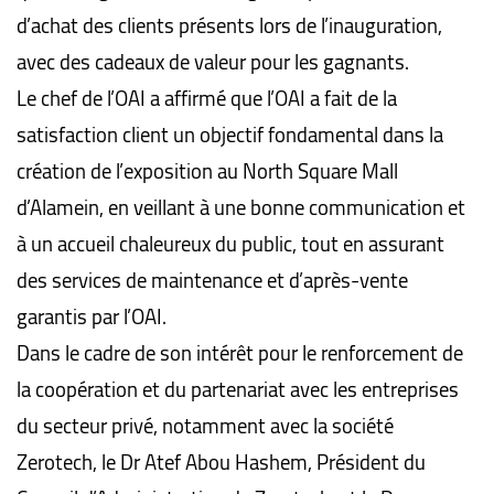
d’achat des clients présents lors de l’inauguration,
avec des cadeaux de valeur pour les gagnants.
Le chef de l’OAI a affirmé que l’OAI a fait de la
satisfaction client un objectif fondamental dans la
création de l’exposition au North Square Mall
d’Alamein, en veillant à une bonne communication et
à un accueil chaleureux du public, tout en assurant
des services de maintenance et d’après-vente
garantis par l’OAI.
Dans le cadre de son intérêt pour le renforcement de
la coopération et du partenariat avec les entreprises
du secteur privé, notamment avec la société
Zerotech, le Dr Atef Abou Hashem, Président du