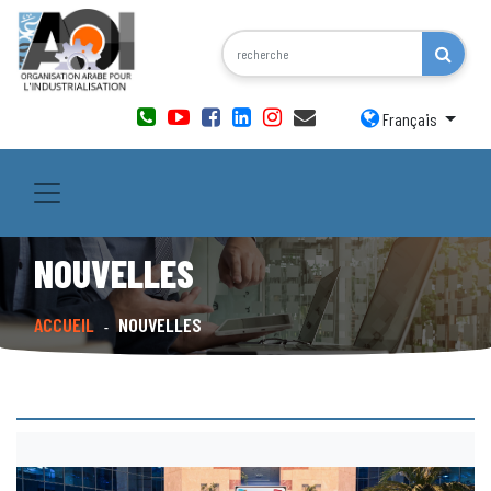
Français
NOUVELLES
ACCUEIL
NOUVELLES
-