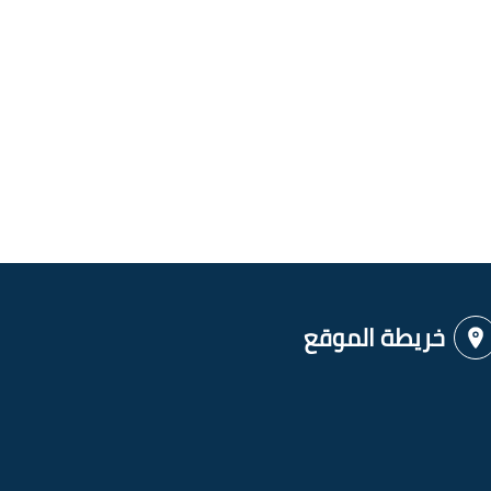
خريطة الموقع