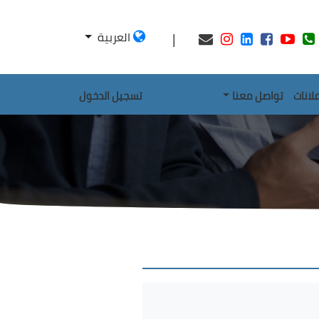
|
العربية
علانات
تواصل معنا
تسجيل الدخول