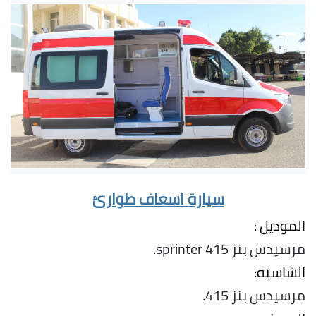
سيارة اسعاف طوارئ
الموديل :
مرسيدس بنز sprinter 415.
الشاسيه:
مرسيدس بنز 415.