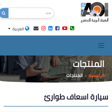
العربية
المنتجات
الرئيسيه
المنتجات
-
سيارة اسعاف طوارئ