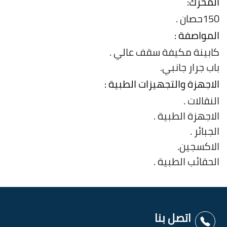
المحرك:
150حصان .
المواصفة :
كابينة مكيفة سقف عالي .
باب جرار جانبي.
الاجهزة والتجهيزات الطبية :
النقالات .
الاجهزة الطبية .
الجبائر .
الاكسجين.
الحقائب الطبية .
اتصل بنا