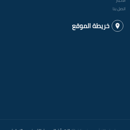
الاخبار
اتصل بنا
خريطة الموقع