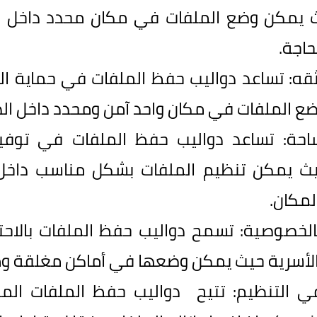
ث يمكن وضع الملفات في مكان محدد داخل ال
حاجة.
قه
:
تساعد دواليب حفظ الملفات في حماية الوث
 الملفات في مكان واحد آمن ومحدد داخل الد
احة
:
تساعد دواليب حفظ الملفات في توفي
حيث يمكن تنظيم الملفات بشكل مناسب داخل ا
لمكان.
بالخصوصية
:
تسمح دواليب حفظ الملفات بالاحت
الأسرية حيث يمكن وضعها في أماكن مغلقة ومح
ي التنظيم
:
تتيح دواليب حفظ الملفات الم