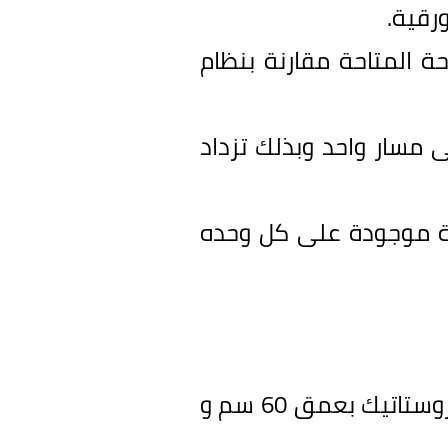
رقية.
حة المتاحة مقارنة بنظام
ى مسار واحد وبذلك تزداد
ة موجودة على كل وحده
روستاتيك بعمق
60
سم و