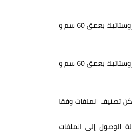
روستاتيك بعمق
60
سم و
روستاتيك بعمق
60
سم و
ن تصنيف الملفات وفقا
ة الوصول إلى الملفات