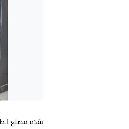
يقدم مصنع الطائ