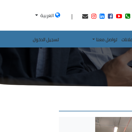
|
العربية
علانات
تواصل معنا
تسجيل الدخول