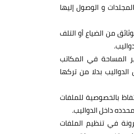
مجلدات و الوصول إليها
ائق من الضياع أو التلف
واليب.
ر المساحة في المكاتب
لدواليب بدلا من تركها
فاظ بالخصوصية للملفات
دده داخل الدواليب.
رونة في تنظيم الملفات