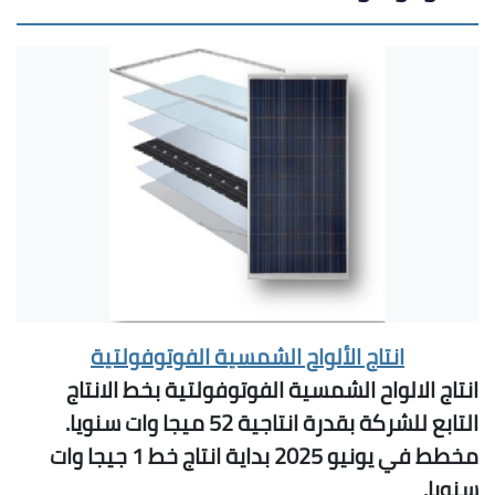
انتاج الألواح الشمسية الفوتوفولتية
انتاج الالواح الشمسية الفوتوفولتية بخط الانتاج
التابع للشركة بقدرة انتاجية 52 ميجا وات سنويا.
مخطط في يونيو 2025 بداية انتاج خط 1 جيجا وات
سنويا.