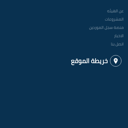
عن الهيئه
المشروعات
منصة سجل الموردين
الاخبار
اتصل بنا
خريطة الموقع