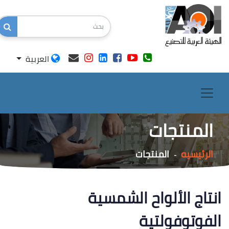
العربية
المنتجات
الرئيسيه
المنتجات
-
انتاج الألواح الشمسية
الفوتوفولتية