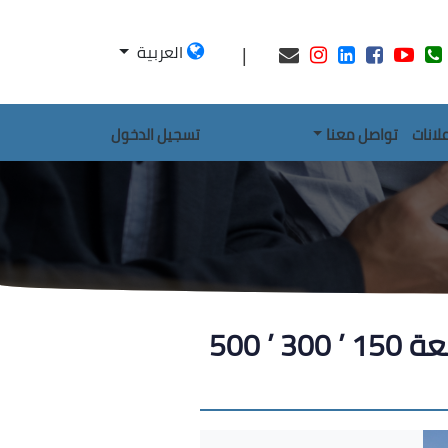
|
العربية
علانات
تواصل معنا
تسجيل الدخول
السخانات الشمسية بنظام المجمعات المسطحة سعة 150 ’ 300 ’ 500