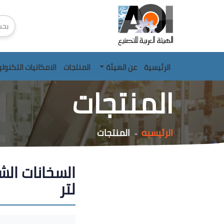
الرئيسية
عن الهيئة
المنتجات
الامكانيات التكنول
المنتجات
الرئيسيه
المنتجات
-
لتر