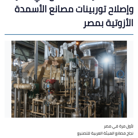
وإصلاح توربينات مصانع الأسمدة
الأزوتية بمصر
لأول مرة في مصر
نجاح مصانع الهيئة العربية للتصنيع