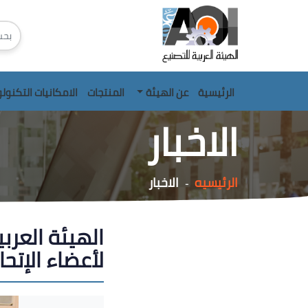
الرئيسية
عن الهيئة
المنتجات
الامكانيات التكنول
الاخبار
الرئيسيه
الاخبار
-
الهيئة العرب
لأعضاء الإتح