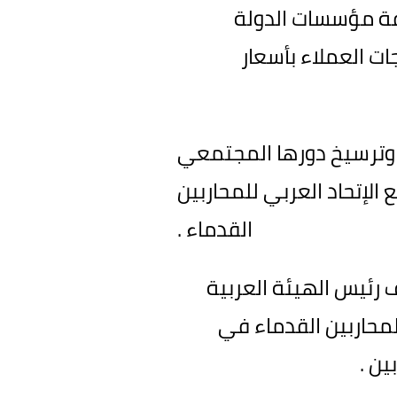
افة مؤسسات الدولة
ات العملاء بأسعار
ة وترسيخ دورها المجتمعي
الإتحاد العربي للمحاربين
القدماء .
ف رئيس الهيئة العربية
لمحاربين القدماء في
ن .