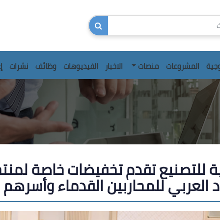
وجية
المشروعات
منصات
الاخبار
الفيديوهات
وظائف
نشرات
إ
ية للتصنيع تقدم تخفيضات خاصة لمنتج
اد العربي للمحاربين القدماء وأسرهم