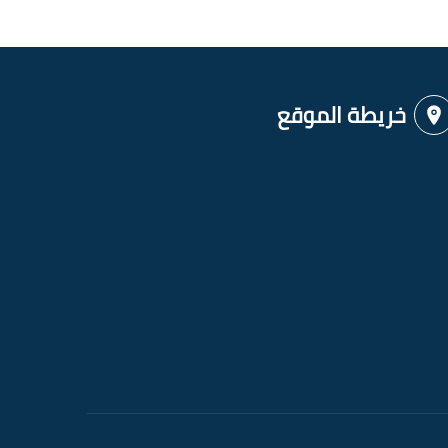
خريطة الموقع