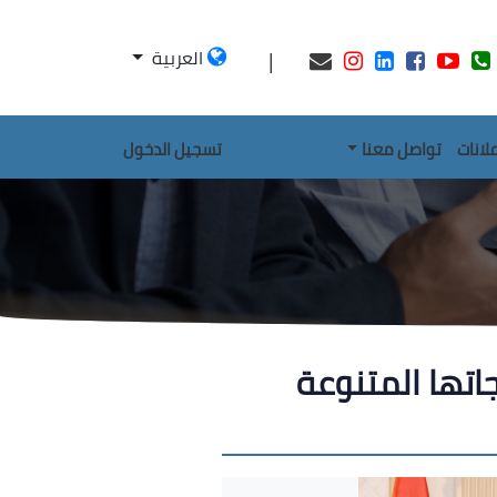
|
العربية
علانات
تواصل معنا
تسجيل الدخول
اتها المتنوعة