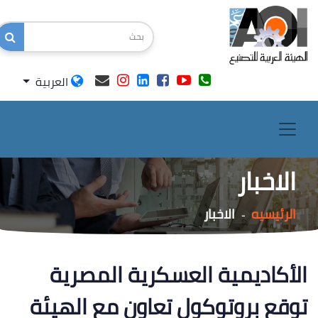
العربية
الاخبار
الرئيسيه
الاخبار
-
الأكاديمية العسكرية المصرية
توقع بروتوكول تعاون مع الهيئة