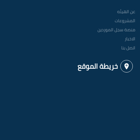
عن الهيئه
المشروعات
منصة سجل الموردين
الاخبار
اتصل بنا
خريطة الموقع