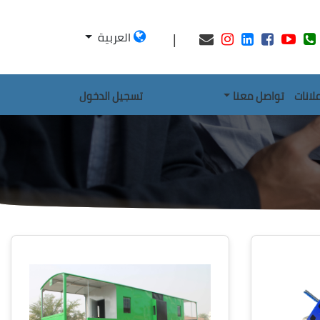
|
العربية
علانات
تواصل معنا
تسجيل الدخول