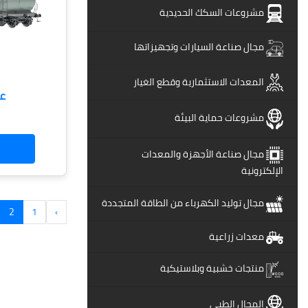
مشروعات السكك الحديدية
مجال صناعة السيارات وتجهيزاتها
المعدات الاستثمارية وقطع الغيار
ع
مشروعات حماية البيئة
مجال صناعة الأجهزة والمعدات
الإلكترونية
مجال توليد الكهرباء من الطاقة المتجددة
2
1
›
معدات زراعية
منتجات خشبية وبلاستيكية
المجال الطبى