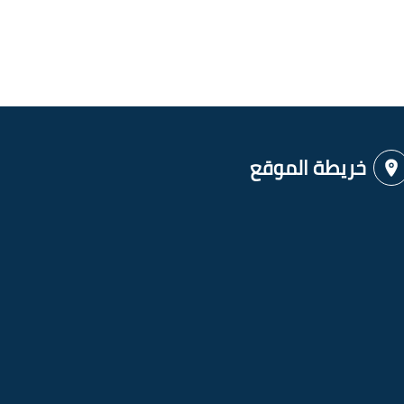
خريطة الموقع