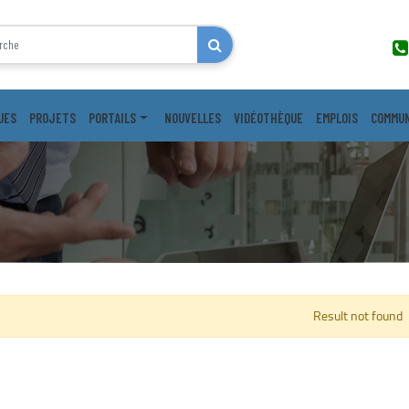
UES
PROJETS
PORTAILS
NOUVELLES
VIDÉOTHÈQUE
EMPLOIS
COMMUN
Result not found