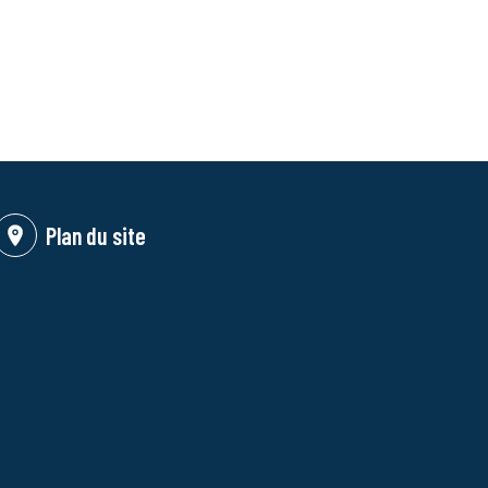
Plan du site