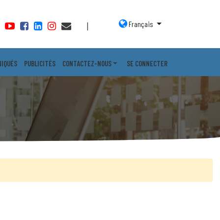
Français
|
IQUÉS
PUBLICITÉS
CONTACTEZ-NOUS
SE CONNECTER