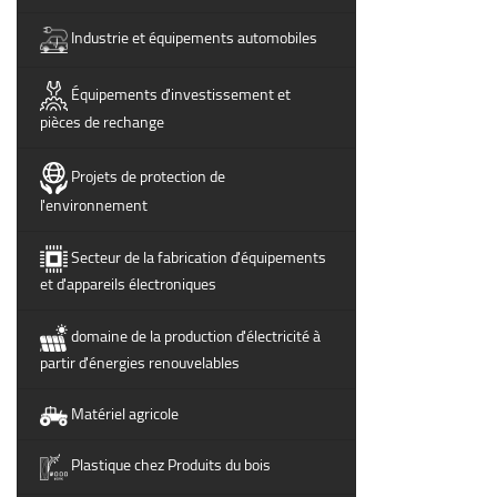
Industrie et équipements automobiles
Équipements d'investissement et
pièces de rechange
Projets de protection de
l'environnement
Secteur de la fabrication d'équipements
et d'appareils électroniques
domaine de la production d'électricité à
partir d'énergies renouvelables
Matériel agricole
Plastique chez Produits du bois