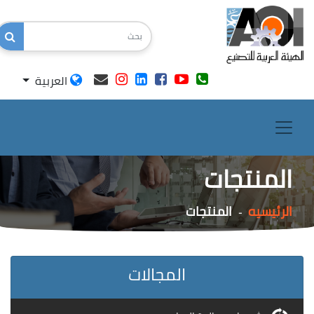
العربية
المنتجات
الرئيسيه
المنتجات
-
المجالات