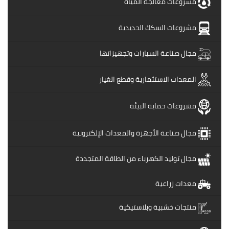
مشروعات معالجة المياه
مشروعات السكك الحديدية
مجال صناعة السيارات وتجهيزاتها
المعدات الاستثمارية وقطع الغيار
مشروعات حماية البيئة
مجال صناعة الأجهزة والمعدات الإلكترونية
مجال توليد الكهرباء من الطاقة المتجددة
معدات زراعية
منتجات خشبية وبلاستيكية