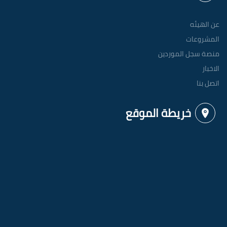
عن الهيئه
المشروعات
منصة سجل الموردين
الاخبار
اتصل بنا
خريطة الموقع