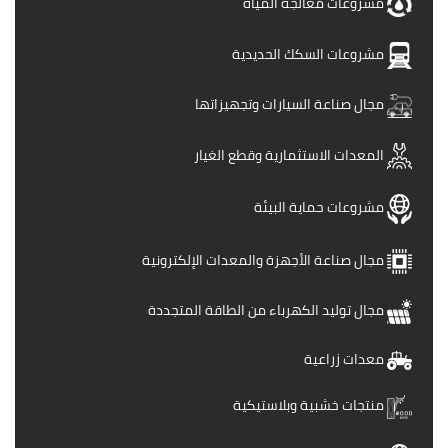
مشروعات معالجة المياه
مشروعات السكك الحديدية
مجال صناعة السيارات وتجهيزاتها
المعدات الاستثمارية وقطع الغيار
مشروعات حماية البيئة
مجال صناعة الأجهزة والمعدات الإلكترونية
مجال توليد الكهرباء من الطاقة المتجددة
معدات زراعية
منتجات خشبية وبلاستيكية