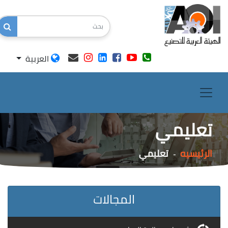
العربية
تعليمي
الرئيسيه
تعليمي
-
المجالات